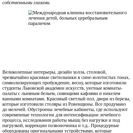
собственными глазами.
Великолепные интерьеры, дизайн холла, столовой,
чрезвычайно красивые светильники в сине-золотистых тонах,
символизирующих пробуждение, весну, которые изготовили
студенты Львовской академии искусств, уютные комнаты-
палаты с льняным бельем, сияющими кафлями и никелем
ванными комнатами. Красивый светлый пол, двери из березы,
которые изготовили столяры из Ровенщины. Все продумано
до мелочей. Обустроены лечебные кабинеты, где используют
современные технологии для интенсификации лечебного
процесса, исследования работы мышц без нагрузки и под
нагрузкой, коррекции позвоночника и т.д.. Процедурные
оборудованы оригинальными устройствами, которые