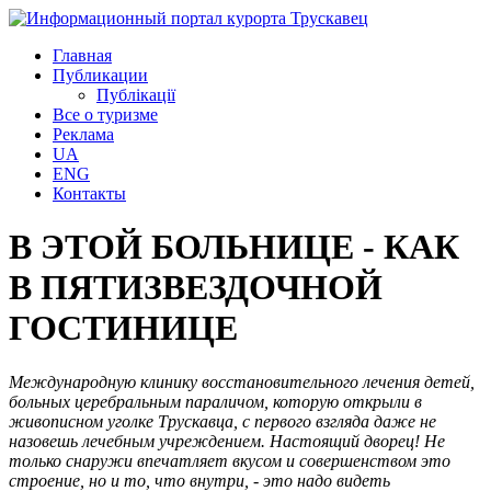
Главная
Публикации
Публікації
Все о туризме
Реклама
UA
ENG
Контакты
В ЭТОЙ БОЛЬНИЦЕ - КАК
В ПЯТИЗВЕЗДОЧНОЙ
ГОСТИНИЦЕ
Международную клинику восстановительного лечения детей,
больных церебральным параличом, которую открыли в
живописном уголке Трускавца, с первого взгляда даже не
назовешь лечебным учреждением. Настоящий дворец! Не
только снаружи впечатляет вкусом и совершенством это
строение, но и то, что внутри, - это надо видеть