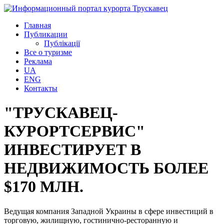
Главная
Публикации
Публікації
Все о туризме
Реклама
UA
ENG
Контакты
"ТРУСКАВЕЦ-
КУРОРТСЕРВИС"
ИНВЕСТИРУЕТ В
НЕДВИЖИМОСТЬ БОЛЕЕ
$170 МЛН.
Ведущая компания Западной Украины в сфере инвестиций в
торговую, жилищную, гостинично-ресторанную и