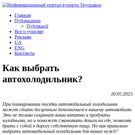
Главная
Публикации
Публікації
Все о туризме
Реклама
UA
ENG
Контакты
Как выбрать
автохолодильник?
20.05.2023
При планировании поездки автомобильный холодильник
может стать бесценным дополнением к вашему автомобилю.
Это не только сохранит ваши напитки и продукты
холодными, но и поможет сэкономить деньги на еде, позволяя
брать с собой в дорогу собственную пищу. Но как правильно
выбрать автомобильный холодильник для ваших нужд?