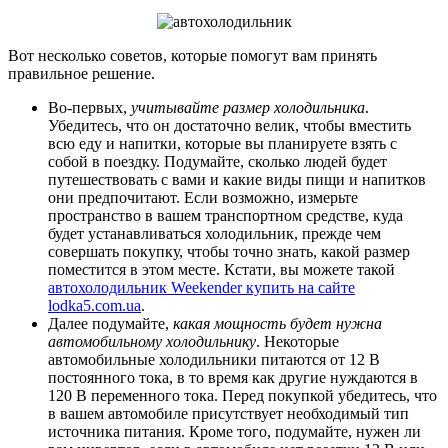
Вот несколько советов, которые помогут вам принять
правильное решение.
Во-первых,
учитывайте размер холодильника
.
Убедитесь, что он достаточно велик, чтобы вместить
всю еду и напитки, которые вы планируете взять с
собой в поездку. Подумайте, сколько людей будет
путешествовать с вами и какие виды пищи и напитков
они предпочитают. Если возможно, измерьте
пространство в вашем транспортном средстве, куда
будет устанавливаться холодильник, прежде чем
совершать покупку, чтобы точно знать, какой размер
поместится в этом месте. Кстати, вы можете такой
автохолодильник Weekender купить на сайте
lodka5.com.ua
.
Далее подумайте,
какая мощность будет нужна
автомобильному холодильнику
. Некоторые
автомобильные холодильники питаются от 12 В
постоянного тока, в то время как другие нуждаются в
120 В переменного тока. Перед покупкой убедитесь, что
в вашем автомобиле присутствует необходимый тип
источника питания. Кроме того, подумайте, нужен ли