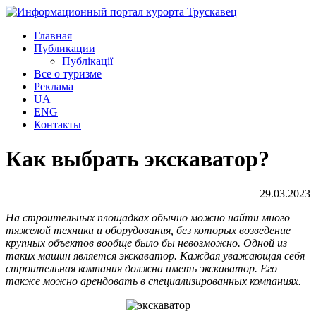
Главная
Публикации
Публікації
Все о туризме
Реклама
UA
ENG
Контакты
Как выбрать экскаватор?
29.03.2023
На строительных площадках обычно можно найти много
тяжелой техники и оборудования, без которых возведение
крупных объектов вообще было бы невозможно. Одной из
таких машин является экскаватор. Каждая уважающая себя
строительная компания должна иметь экскаватор. Его
также можно арендовать в специализированных компаниях.