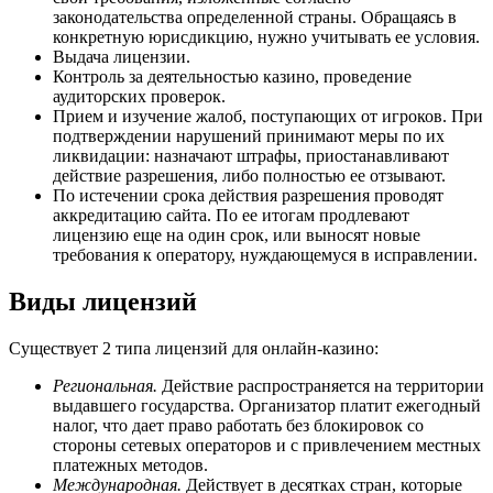
законодательства определенной страны. Обращаясь в
конкретную юрисдикцию, нужно учитывать ее условия.
Выдача лицензии.
Контроль за деятельностью казино, проведение
аудиторских проверок.
Прием и изучение жалоб, поступающих от игроков. При
подтверждении нарушений принимают меры по их
ликвидации: назначают штрафы, приостанавливают
действие разрешения, либо полностью ее отзывают.
По истечении срока действия разрешения проводят
аккредитацию сайта. По ее итогам продлевают
лицензию еще на один срок, или выносят новые
требования к оператору, нуждающемуся в исправлении.
Виды лицензий
Существует 2 типа лицензий для онлайн-казино:
Региональная.
Действие распространяется на территории
выдавшего государства. Организатор платит ежегодный
налог, что дает право работать без блокировок со
стороны сетевых операторов и с привлечением местных
платежных методов.
Международная.
Действует в десятках стран, которые