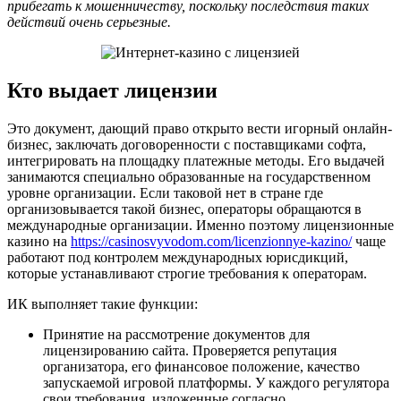
прибегать к мошенничеству, поскольку последствия таких
действий очень серьезные.
Кто выдает лицензии
Это документ, дающий право открыто вести игорный онлайн-
бизнес, заключать договоренности с поставщиками софта,
интегрировать на площадку платежные методы. Его выдачей
занимаются специально образованные на государственном
уровне организации. Если таковой нет в стране где
организовывается такой бизнес, операторы обращаются в
международные организации. Именно поэтому лицензионные
казино на
https://casinosvyvodom.com/licenzionnye-kazino/
чаще
работают под контролем международных юрисдикций,
которые устанавливают строгие требования к операторам.
ИК выполняет такие функции:
Принятие на рассмотрение документов для
лицензированию сайта. Проверяется репутация
организатора, его финансовое положение, качество
запускаемой игровой платформы. У каждого регулятора
свои требования, изложенные согласно