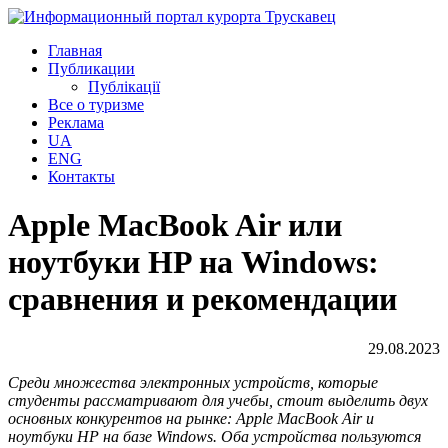
Главная
Публикации
Публікації
Все о туризме
Реклама
UA
ENG
Контакты
Apple MacBook Air или
ноутбуки HP на Windows:
сравнения и рекомендации
29.08.2023
Среди множества электронных устройств, которые
студенты рассматривают для учебы, стоит выделить двух
основных конкурентов на рынке: Apple MacBook Air и
ноутбуки HP на базе Windows. Оба устройства пользуются