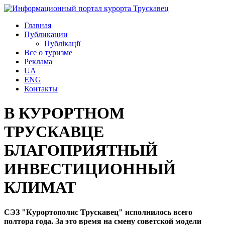
Главная
Публикации
Публікації
Все о туризме
Реклама
UA
ENG
Контакты
В КУРОРТНОМ
ТРУСКАВЦЕ
БЛАГОПРИЯТНЫЙ
ИНВЕСТИЦИОННЫЙ
КЛИМАТ
СЭЗ "Курортополис Трускавец" исполнилось всего
полтора года. За это время на смену советской модели