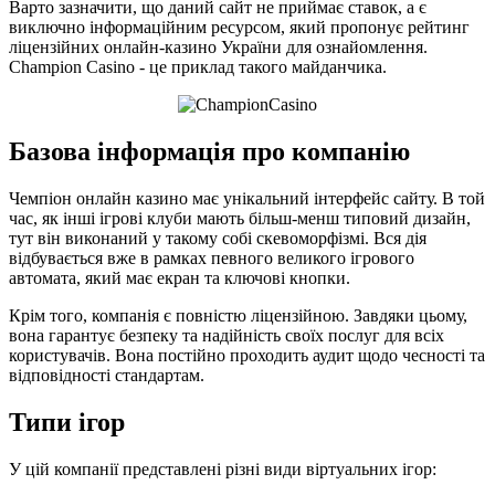
Варто зазначити, що даний сайт не приймає ставок, а є
виключно інформаційним ресурсом, який пропонує рейтинг
ліцензійних онлайн-казино України для ознайомлення.
Champion Casino - це приклад такого майданчика.
Базова інформація про компанію
Чемпіон онлайн казино має унікальний інтерфейс сайту. В той
час, як інші ігрові клуби мають більш-менш типовий дизайн,
тут він виконаний у такому собі скевоморфізмі. Вся дія
відбувається вже в рамках певного великого ігрового
автомата, який має екран та ключові кнопки.
Крім того, компанія є повністю ліцензійною. Завдяки цьому,
вона гарантує безпеку та надійність своїх послуг для всіх
користувачів. Вона постійно проходить аудит щодо чесності та
відповідності стандартам.
Типи ігор
У цій компанії представлені різні види віртуальних ігор: