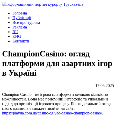
Головна
Публікації
Все про туризм
Реклама
RU
ENG
Контакти
ChampionCasino: огляд
платформи для азартних ігор
в Україні
17.06.2025
Champion Casino - це ігрова платформа з великою кількістю
можливостей. Вона має приємний інтерфейс та унікальний
підхід до організації ігрового процесу. Більш детальний огляд
цього казино ви зможете знайти на сайті
https://playua.com.ua/casino/oglyad-casino-champion-casino/
.