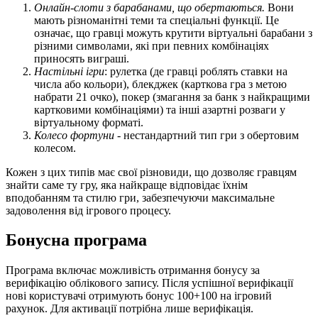
Онлайн-слоти з барабанами, що обертаються.
Вони
мають різноманітні теми та спеціальні функції. Це
означає, що гравці можуть крутити віртуальні барабани з
різними символами, які при певних комбінаціях
приносять виграші.
Настільні ігри
: рулетка (де гравці роблять ставки на
числа або кольори), блекджек (карткова гра з метою
набрати 21 очко), покер (змагання за банк з найкращими
картковими комбінаціями) та інші азартні розваги у
віртуальному форматі.
Колесо фортуни
- нестандартний тип гри з обертовим
колесом.
Кожен з цих типів має свої різновиди, що дозволяє гравцям
знайти саме ту гру, яка найкраще відповідає їхнім
вподобанням та стилю гри, забезпечуючи максимальне
задоволення від ігрового процесу.
Бонусна програма
Програма включає можливість отримання бонусу за
верифікацію облікового запису. Після успішної верифікації
нові користувачі отримують бонус 100+100 на ігровий
рахунок. Для активації потрібна лише верифікація.