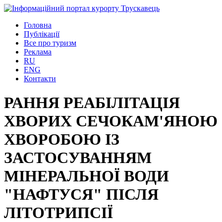
Головна
Публікації
Все про туризм
Реклама
RU
ENG
Контакти
РАННЯ РЕАБІЛІТАЦІЯ
ХВОРИХ СЕЧОКАМ'ЯНОЮ
ХВОРОБОЮ ІЗ
ЗАСТОСУВАННЯМ
МІНЕРАЛЬНОЇ ВОДИ
"НАФТУСЯ" ПІСЛЯ
ЛІТОТРИПСІЇ