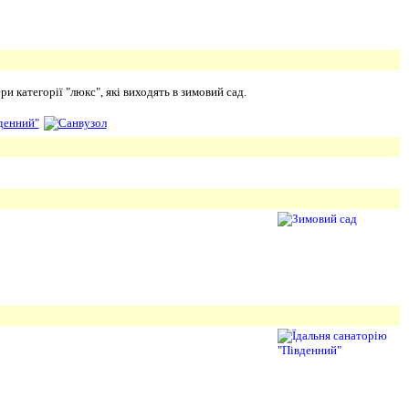
и категорії "люкс", які виходять в зимовий сад.